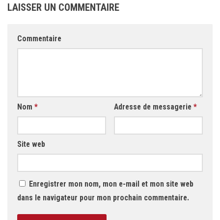
LAISSER UN COMMENTAIRE
Commentaire
Nom
*
Adresse de messagerie
*
Site web
Enregistrer mon nom, mon e-mail et mon site web
dans le navigateur pour mon prochain commentaire.