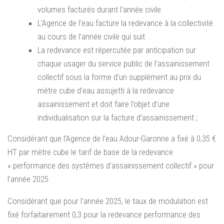
volumes facturés durant l’année civile
L’Agence de l’eau facture la redevance à la collectivité
au cours de l’année civile qui suit
La redevance est répercutée par anticipation sur
chaque usager du service public de l’assainissement
collectif sous la forme d’un supplément au prix du
mètre cube d’eau assujetti à la redevance
assainissement et doit faire l’objet d’une
individualisation sur la facture d’assainissement ;
Considérant que l’Agence de l’eau Adour-Garonne a fixé à 0,35 €
HT par mètre cube le tarif de base de la redevance
« performance des systèmes d’assainissement collectif » pour
l’année 2025.
Considérant que pour l’année 2025, le taux de modulation est
fixé forfaitairement 0,3 pour la redevance performance des