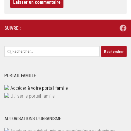
SUIVRE :
Rechercher :
PORTAIL FAMILLE
Accéder à votre portail famille
Utiliser le portail famille
AUTORISATIONS D’URBANISME
Accéder au guichet unique d'autorisations d'urbanisme