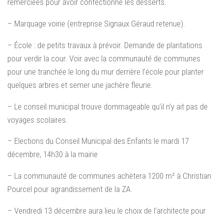
remerciées pour avoir confectionné les desserts.
– Marquage voirie (entreprise Signaux Géraud retenue).
– École : de petits travaux à prévoir. Demande de plantations
pour verdir la cour. Voir avec la communauté de communes
pour une tranchée le long du mur derrière l’école pour planter
quelques arbres et semer une jachère fleurie.
– Le conseil municipal trouve dommageable qu’il n’y ait pas de
voyages scolaires.
– Elections du Conseil Municipal des Enfants le mardi 17
décembre, 14h30 à la mairie
– La communauté de communes achètera 1200 m² à Christian
Pourcel pour agrandissement de la ZA.
– Vendredi 13 décembre aura lieu le choix de l’architecte pour