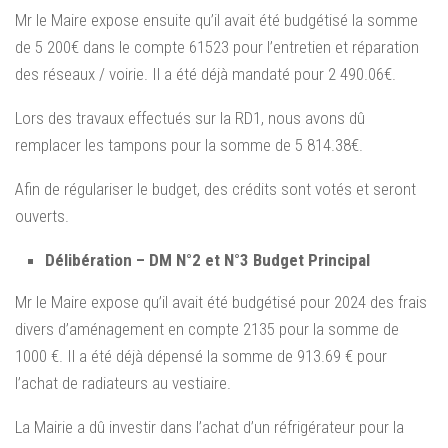
Mr le Maire expose ensuite qu’il avait été budgétisé la somme
de 5 200€ dans le compte 61523 pour l’entretien et réparation
des réseaux / voirie. Il a été déjà mandaté pour 2 490.06€.
Lors des travaux effectués sur la RD1, nous avons dû
remplacer les tampons pour la somme de 5 814.38€.
Afin de régulariser le budget, des crédits sont votés et seront
ouverts.
Délibération – DM N°2 et N°3 Budget Principal
Mr le Maire expose qu’il avait été budgétisé pour 2024 des frais
divers d’aménagement en compte 2135 pour la somme de
1000 €. Il a été déjà dépensé la somme de 913.69 € pour
l’achat de radiateurs au vestiaire.
La Mairie a dû investir dans l’achat d’un réfrigérateur pour la