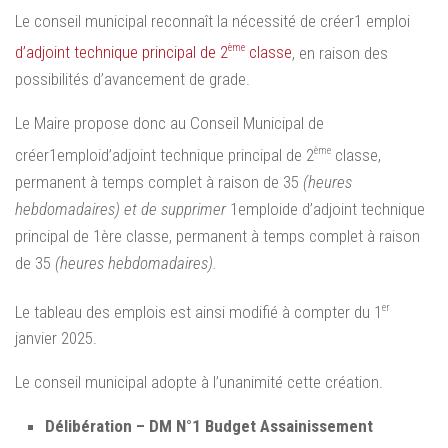
Le conseil municipal reconnaît la nécessité de créer1 emploi
ème
d’adjoint technique principal de 2
classe
, en raison des
possibilités d’avancement de grade.
Le Maire propose donc au Conseil Municipal de
ème
créer1emploid’adjoint technique principal de 2
classe,
permanent à temps complet à raison de 35
(heures
hebdomadaires) et de supprimer
1emploide d’adjoint technique
principal de 1ère classe, permanent à temps complet à raison
de 35
(heures hebdomadaires).
er
Le tableau des emplois est ainsi modifié à compter du 1
janvier 2025.
Le conseil municipal adopte à l’unanimité cette création.
Délibération – DM N°1 Budget Assainissement