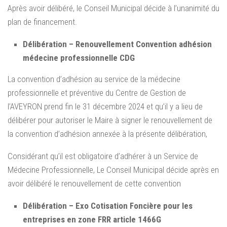
Après avoir délibéré, le Conseil Municipal décide à l’unanimité du
plan de financement.
Délibération – Renouvellement Convention adhésion
médecine professionnelle CDG
La convention d’adhésion au service de la médecine
professionnelle et préventive du Centre de Gestion de
l’AVEYRON prend fin le 31 décembre 2024 et qu’il y a lieu de
délibérer pour autoriser le Maire à signer le renouvellement de
la convention d’adhésion annexée à la présente délibération,
Considérant qu’il est obligatoire d’adhérer à un Service de
Médecine Professionnelle, Le Conseil Municipal décide après en
avoir délibéré le renouvellement de cette convention
Délibération – Exo Cotisation Foncière pour les
entreprises en zone FRR article 1466G