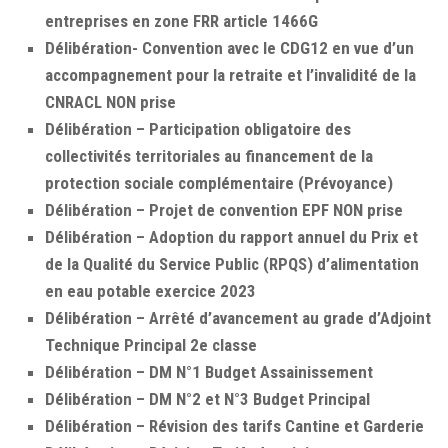
entreprises en zone FRR article 1466G
Délibération- Convention avec le CDG12 en vue d’un
accompagnement pour la retraite et l’invalidité de la
CNRACL NON prise
Délibération – Participation obligatoire des
collectivités territoriales au financement de la
protection sociale complémentaire (Prévoyance)
Délibération – Projet de convention EPF NON prise
Délibération – Adoption du rapport annuel du Prix et
de la Qualité du Service Public (RPQS) d’alimentation
en eau potable exercice 2023
Délibération – Arrêté d’avancement au grade d’Adjoint
Technique Principal 2e classe
Délibération – DM N°1 Budget Assainissement
Délibération – DM N°2 et N°3 Budget Principal
Délibération – Révision des tarifs Cantine et Garderie