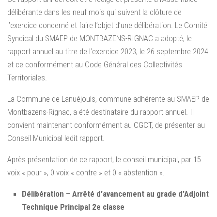
délibérante dans les neuf mois qui suivent la clôture de
l’exercice concerné et faire l’objet d’une délibération. Le Comité
Syndical du SMAEP de MONTBAZENS-RIGNAC a adopté, le
rapport annuel au titre de l’exercice 2023, le 26 septembre 2024
et ce conformément au Code Général des Collectivités
Territoriales.
La Commune de Lanuéjouls, commune adhérente au SMAEP de
Montbazens-Rignac, a été destinataire du rapport annuel. Il
convient maintenant conformément au CGCT, de présenter au
Conseil Municipal ledit rapport.
Après présentation de ce rapport, le conseil municipal, par 15
voix « pour », 0 voix « contre » et 0 « abstention ».
Délibération – Arrêté d’avancement au grade d’Adjoint
Technique Principal 2e classe