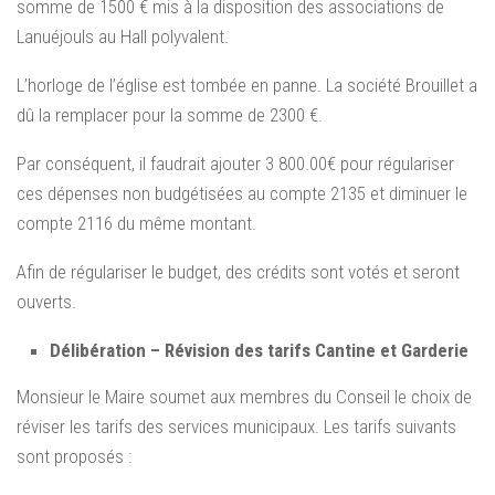
somme de 1500 € mis à la disposition des associations de
Lanuéjouls au Hall polyvalent.
L’horloge de l’église est tombée en panne. La société Brouillet a
dû la remplacer pour la somme de 2300 €.
Par conséquent, il faudrait ajouter 3 800.00€ pour régulariser
ces dépenses non budgétisées au compte 2135 et diminuer le
compte 2116 du même montant.
Afin de régulariser le budget, des crédits sont votés et seront
ouverts.
Délibération – Révision des tarifs Cantine et Garderie
Monsieur le Maire soumet aux membres du Conseil le choix de
réviser les tarifs des services municipaux. Les tarifs suivants
sont proposés :