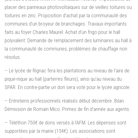
placer des panneaux photovoltaïques sur de vieilles toitures ou
toitures en zinc. Proposition d’achat par la communauté des
communes d’un broyeur de branchages. Travaux importants
faits au foyer Charles Maurel. Achat d’un frigo pour le hall
polyvalent. Demande de remplacement des luminaires au hall à
la communauté de communes, problèmes de chauffage non
résolus.
– Le lycée de Rignac fera les plantations au niveau de l’aire de
pique-nique au hall (parterres fleuris), ainsi qu’au niveau du
SPAR. En contre-partie un don sera voté pour le lycée agricole.
– Entretiens professionnels réalisés début décembre. Bilan.
Démission de Romain Mico. Primes de fin d’année aux agents.
– Téléthon 750€ de dons versés à l’AFM. Les dépenses sont
supportées par la mairie (134€). Les associations sont