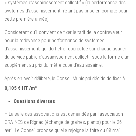
« systèmes d’assainissement collectif » (la performance des
systèmes d’assainissement n’étant pas prise en compte pour
cette première année)
Considérant qu’il convient de fixer le tarif de la contrevaleur
pour la redevance pour performance de systèmes
d’assainissement, qui doit être répercutée sur chaque usager
du service public d’assainissement collectif sous la forme d’un
supplément au prix du mètre cube d’eau assainie.
Après en avoir délibéré, le Conseil Municipal décide de fixer à
.
0,105 € HT /m³
Questions diverses
– La salle des associations est demandée par l’association
GRAINES de Rignac (échange de graines, plants) pour le 26
avril. Le Conseil propose qu’elle rejoigne la foire du 08 mai.