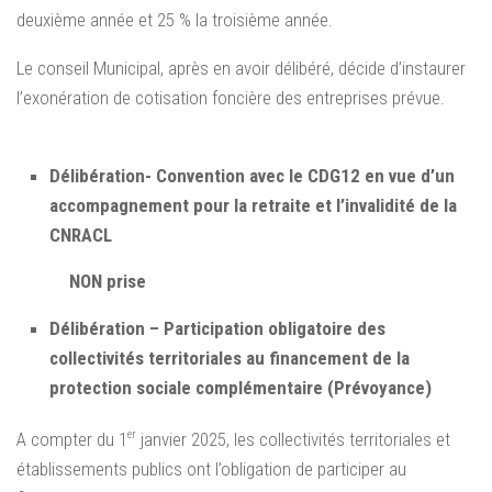
deuxième année et 25 % la troisième année.
Le conseil Municipal, après en avoir délibéré, décide d’instaurer
l’exonération de cotisation foncière des entreprises prévue.
Délibération- Convention avec le CDG12 en vue d’un
accompagnement pour la retraite et l’invalidité de la
CNRACL
NON prise
Délibération – Participation obligatoire des
collectivités territoriales au financement de la
protection sociale complémentaire (Prévoyance)
er
A compter du 1
janvier 2025, les collectivités territoriales et
établissements publics ont l’obligation de participer au