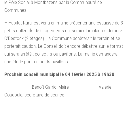
le Pôle Social à Montbazens par la Communauté de
Communes.
– Habitat Rural est venu en mairie présenter une esquisse de 3
petits collectifs de 6 logements qui seraient implantés derrière
O’Destock (2 étages). La Commune achèterait le terrain et se
porterait caution. Le Conseil doit encore débattre sur le format
qui sera arrêté : collectifs ou pavillons. La mairie demandera
une étude pour de petits pavillons.
Prochain conseil municipal le 04 février 2025 à 19h30
Benoît Garric, Maire Valérie
Cougoule, secrétaire de séance