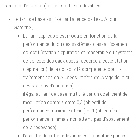
stations d’épuration) qui en sont les redevables ;
Le tarif de base est fixé par l’agence de l’eau Adour-
Garonne ;
Le tarif applicable est modulé en fonction de la
performance du ou des systèmes d’assainissement
collectif (station d’épuration et l’ensemble du système
de collecte des eaux usées raccordé à cette station
d’épuration) de la collectivité compétente pour le
traitement des eaux usées (maître d’ouvrage de la ou
des stations d’épuration) ;
il égal au tarif de base multiplié par un coefficient de
modulation compris entre 0,3 (objectif de
performance maximale atteint) et 1 (objectif de
performance minimale non atteint, pas d’abattement
de la redevance).
l’assiette de cette redevance est constituée par les