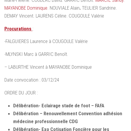
MAYANOBE Dominique
. NOUVIALE Alain
.
TEULIER Sandrine.
DEMAY Vincent. LAURENS Céline. COUGOULE Valérie
Procurations
:
-FALGUIERES Laurence à COUGOULE Valérie
-MLYNSKI Marc à GARRIC Benoît.
– LABURTHE Vincent à MAYANOBE Dominique
Date convocation : 03/12/24
ORDRE DU JOUR :
Délibération- Eclairage stade de foot – FAFA
Délibération – Renouvellement Convention adhésion
médecine professionnelle CDG
Délibération- Exo Cotisation Foncière pour les