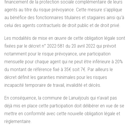
financement de la protection sociale complémentaire de leurs
agents au titre du risque prévoyance. Cette mesure s’applique
au bénéfice des fonctionnaires titulaires et stagiaires ainsi qu’à
celui des agents contractuels de droit public et de droit privé.
Les modalités de mise en œuvre de cette obligation légale sont
fixées par le décret n° 2022-581 du 20 avril 2022 qui prévoit
notamment pour le risque prévoyance, une participation
mensuelle pour chaque agent qui ne peut être inférieure à 20%
du montant de référence fixé à 35€ soit 7€. Par ailleurs le
décret définit les garanties minimales pour les risques
incapacité temporaire de travail, invalidité et décès.
En conséquence, la commune de Lanuéjouls qui n’avait pas
déjà mis en place cette participation doit délibérer en vue de se
mettre en conformité avec cette nouvelle obligation légale et
règlementaire.