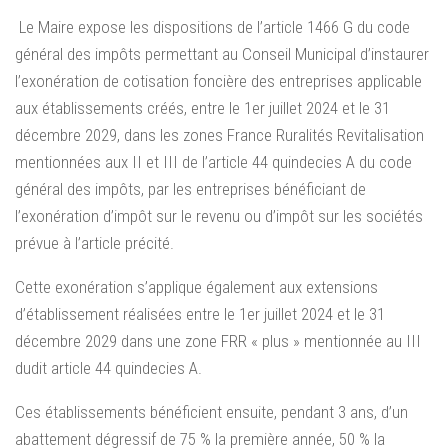
Le Maire expose les dispositions de l’article 1466 G du code
général des impôts permettant au Conseil Municipal d’instaurer
l’exonération de cotisation foncière des entreprises applicable
aux établissements créés, entre le 1er juillet 2024 et le 31
décembre 2029, dans les zones France Ruralités Revitalisation
mentionnées aux II et III de l’article 44 quindecies A du code
général des impôts, par les entreprises bénéficiant de
l’exonération d’impôt sur le revenu ou d’impôt sur les sociétés
prévue à l’article précité.
Cette exonération s’applique également aux extensions
d’établissement réalisées entre le 1er juillet 2024 et le 31
décembre 2029 dans une zone FRR « plus » mentionnée au III
dudit article 44 quindecies A.
Ces établissements bénéficient ensuite, pendant 3 ans, d’un
abattement dégressif de 75 % la première année, 50 % la