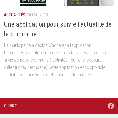
ACTUALITÉS
24 MAI 2018
Une application pour suivre l’actualité de
la commune
La municipalité a décidé d’adhérer à l’application
PanneauPocket afin d’informer ou d’alerter les personnes sur
la vie de notre commune (festivités, réunions, coupure
d’électricité, intempérie) Cette application est disponible
gratuitement sur Android et iPhone. Téléchargez...
SUIVRE :