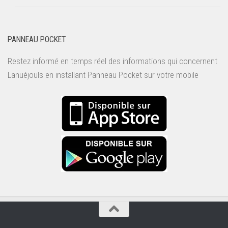
PANNEAU POCKET
Restez informé en temps réel des informations qui concernent
Lanuéjouls en installant
Panneau Pocket
sur votre mobile