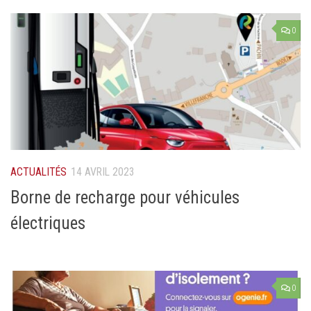
0
ACTUALITÉS
14 AVRIL 2023
Borne de recharge pour véhicules
électriques
0