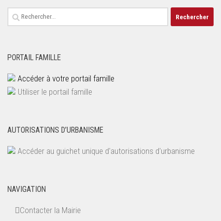
Rechercher :
PORTAIL FAMILLE
Accéder à votre portail famille
Utiliser le portail famille
AUTORISATIONS D’URBANISME
Accéder au guichet unique d'autorisations d'urbanisme
NAVIGATION
Contacter la Mairie