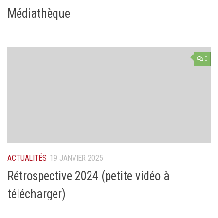
Médiathèque
0
ACTUALITÉS
19 JANVIER 2025
Rétrospective 2024 (petite vidéo à
télécharger)