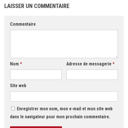
LAISSER UN COMMENTAIRE
Commentaire
Nom
*
Adresse de messagerie
*
Site web
Enregistrer mon nom, mon e-mail et mon site web
dans le navigateur pour mon prochain commentaire.