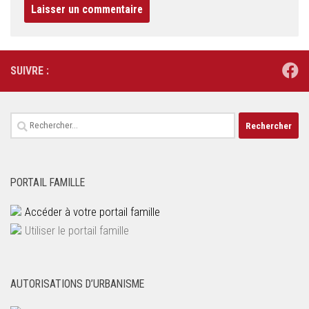
SUIVRE :
Rechercher :
PORTAIL FAMILLE
Accéder à votre portail famille
Utiliser le portail famille
AUTORISATIONS D’URBANISME