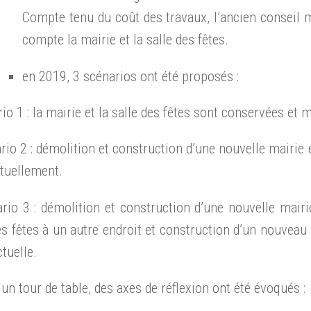
Compte tenu du coût des travaux, l’ancien conseil m
compte la mairie et la salle des fêtes.
en 2019, 3 scénarios ont été proposés :
io 1 : la mairie et la salle des fêtes sont conservées et
rio 2 : démolition et construction d’une nouvelle mairie et
tuellement.
rio 3 : démolition et construction d’une nouvelle mairi
es fêtes à un autre endroit et construction d’un nouveau 
ctuelle.
 un tour de table, des axes de réflexion ont été évoqués :