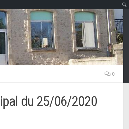
0
ipal du 25/06/2020