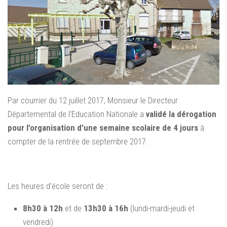
Par courrier du 12 juillet 2017, Monsieur le Directeur
Départemental de l’Education Nationale a
validé la dérogation
pour l’organisation d’une semaine scolaire de 4 jours
à
compter de la rentrée de septembre 2017.
Les heures d’école seront de :
8h30 à 12h
et de
13h30 à 16h
(lundi-mardi-jeudi et
vendredi)