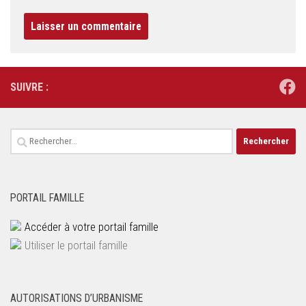
SUIVRE :
Rechercher :
PORTAIL FAMILLE
Accéder à votre portail famille
Utiliser le portail famille
AUTORISATIONS D’URBANISME