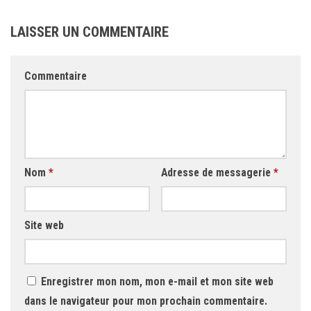
LAISSER UN COMMENTAIRE
Commentaire
Nom
*
Adresse de messagerie
*
Site web
Enregistrer mon nom, mon e-mail et mon site web
dans le navigateur pour mon prochain commentaire.