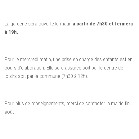
La garderie sera ouverte le matin
à partir de 7h30 et fermera
à 19h.
Pour le mercredi matin, une prise en charge des enfants est en
cours d’élaboration. Elle sera assurée soit par le centre de
loisirs soit par la commune (7h30 à 12h).
Pour plus de renseignements, merci de contacter la mairie fin
août